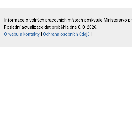
Informace o volných pracovních místech poskytuje Ministerstvo pr
Poslední aktualizace dat proběhla dne 8. 8. 2026.
O webu a kontakty
|
Ochrana osobních údajů
|