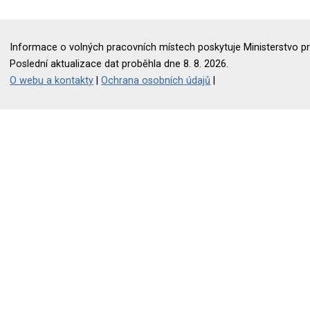
Informace o volných pracovních místech poskytuje Ministerstvo pr
Poslední aktualizace dat proběhla dne 8. 8. 2026.
O webu a kontakty
|
Ochrana osobních údajů
|