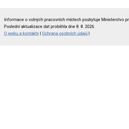
Informace o volných pracovních místech poskytuje Ministerstvo pr
Poslední aktualizace dat proběhla dne 8. 8. 2026.
O webu a kontakty
|
Ochrana osobních údajů
|