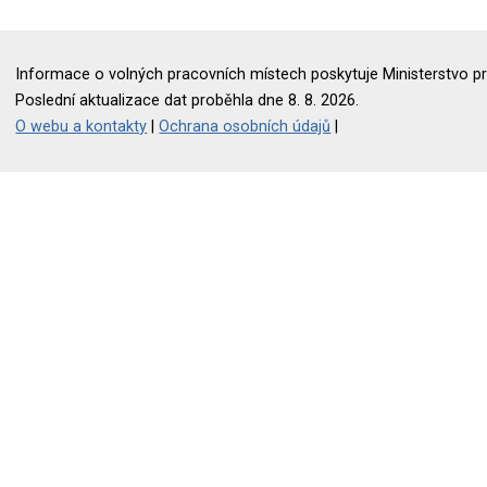
Informace o volných pracovních místech poskytuje Ministerstvo pr
Poslední aktualizace dat proběhla dne 8. 8. 2026.
O webu a kontakty
|
Ochrana osobních údajů
|