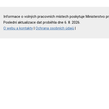
Informace o volných pracovních místech poskytuje Ministerstvo pr
Poslední aktualizace dat proběhla dne 6. 8. 2026.
O webu a kontakty
|
Ochrana osobních údajů
|