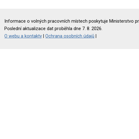
Informace o volných pracovních místech poskytuje Ministerstvo pr
Poslední aktualizace dat proběhla dne 7. 8. 2026.
O webu a kontakty
|
Ochrana osobních údajů
|