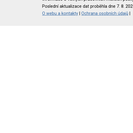
Poslední aktualizace dat proběhla dne 7. 8. 202
O webu a kontakty
|
Ochrana osobních údajů
|