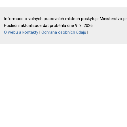
Informace o volných pracovních místech poskytuje Ministerstvo pr
Poslední aktualizace dat proběhla dne 9. 8. 2026.
O webu a kontakty
|
Ochrana osobních údajů
|