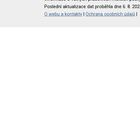
Poslední aktualizace dat proběhla dne 6. 8. 202
O webu a kontakty
|
Ochrana osobních údajů
|