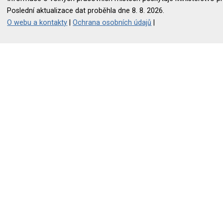
Poslední aktualizace dat proběhla dne 8. 8. 2026.
O webu a kontakty
|
Ochrana osobních údajů
|