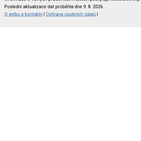
Poslední aktualizace dat proběhla dne 9. 8. 2026.
O webu a kontakty
|
Ochrana osobních údajů
|