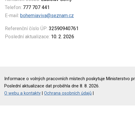
Telefon:
777 707 441
E-mail:
bohemiaviva@seznam.cz
Referenční číslo ÚP:
32590940761
Poslední aktualizace:
10. 2. 2026
Informace o volných pracovních místech poskytuje Ministerstvo pr
Poslední aktualizace dat proběhla dne 8. 8. 2026.
O webu a kontakty
|
Ochrana osobních údajů
|