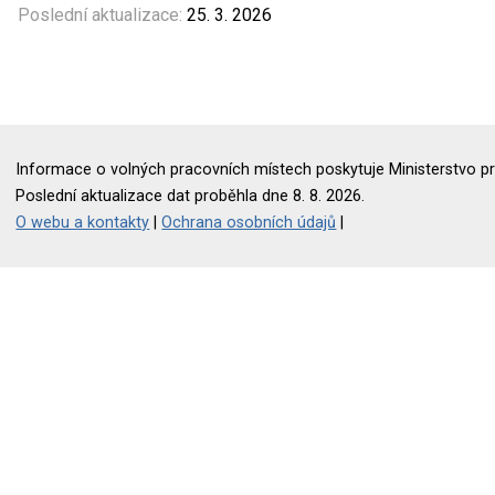
Poslední aktualizace:
25. 3. 2026
Informace o volných pracovních místech poskytuje Ministerstvo pr
Poslední aktualizace dat proběhla dne 8. 8. 2026.
O webu a kontakty
|
Ochrana osobních údajů
|