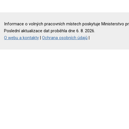
Informace o volných pracovních místech poskytuje Ministerstvo pr
Poslední aktualizace dat proběhla dne 6. 8. 2026.
O webu a kontakty
|
Ochrana osobních údajů
|