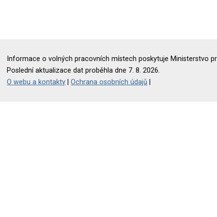
Informace o volných pracovních místech poskytuje Ministerstvo pr
Poslední aktualizace dat proběhla dne 7. 8. 2026.
O webu a kontakty
|
Ochrana osobních údajů
|