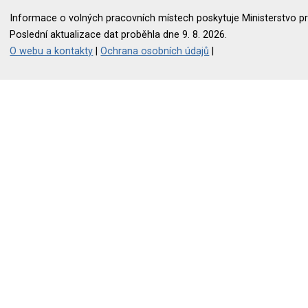
Informace o volných pracovních místech poskytuje Ministerstvo pr
Poslední aktualizace dat proběhla dne 9. 8. 2026.
O webu a kontakty
|
Ochrana osobních údajů
|