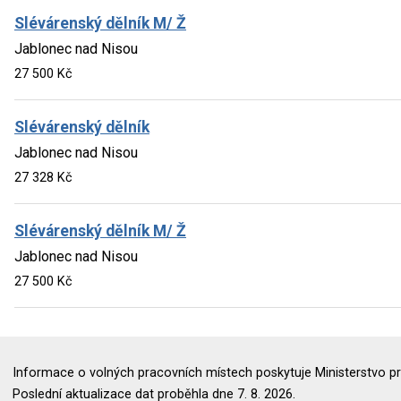
Slévárenský dělník M/ Ž
Jablonec nad Nisou
27 500 Kč
Slévárenský dělník
Jablonec nad Nisou
27 328 Kč
Slévárenský dělník M/ Ž
Jablonec nad Nisou
27 500 Kč
Informace o volných pracovních místech poskytuje Ministerstvo pr
Poslední aktualizace dat proběhla dne 7. 8. 2026.