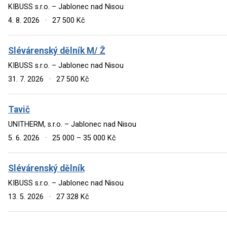
KIBUSS s.r.o. – Jablonec nad Nisou
4. 8. 2026
·
27 500 Kč
Slévárenský dělník M/ Ž
KIBUSS s.r.o. – Jablonec nad Nisou
31. 7. 2026
·
27 500 Kč
Tavič
UNITHERM, s.r.o. – Jablonec nad Nisou
5. 6. 2026
·
25 000 – 35 000 Kč
Slévárenský dělník
KIBUSS s.r.o. – Jablonec nad Nisou
13. 5. 2026
·
27 328 Kč