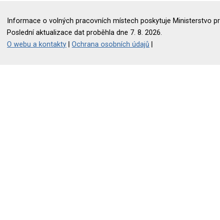
Informace o volných pracovních místech poskytuje Ministerstvo pr
Poslední aktualizace dat proběhla dne 7. 8. 2026.
O webu a kontakty
|
Ochrana osobních údajů
|